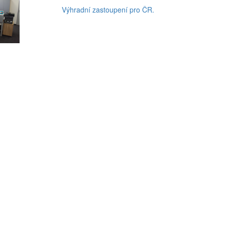
Výhradní zastoupení pro ČR.