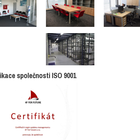
fikace společnosti ISO 9001